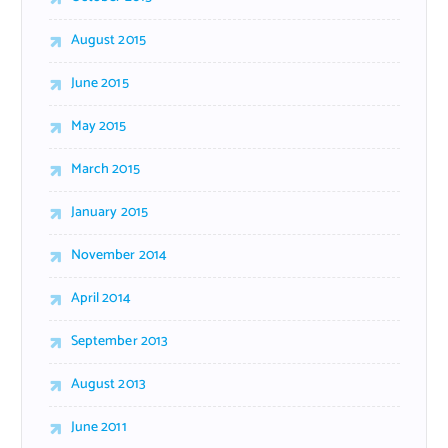
August 2015
June 2015
May 2015
March 2015
January 2015
November 2014
April 2014
September 2013
August 2013
June 2011