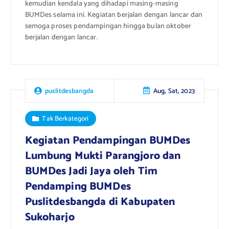
kemudian kendala yang dihadapi masing-masing
BUMDes selama ini. Kegiatan berjalan dengan lancar dan
semoga proses pendampingan hingga bulan oktober
berjalan dengan lancar.
Aug, Sat, 2023
puslitdesbangda
Tak Berkategori
Kegiatan Pendampingan BUMDes
Lumbung Mukti Parangjoro dan
BUMDes Jadi Jaya oleh Tim
Pendamping BUMDes
Puslitdesbangda di Kabupaten
Sukoharjo