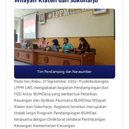
Wilayah Klaten dan Sukoharjo
Tim Pendamping dan Narasumber
Pada hari Rabu, 27 September 2023— Puslitdesbangda
LPPM UNS mengadakan kegiatan Pendampingan dan
FGD Antar BUMDesa yang berbentuk Pelatihan
Keuangan dan Aplikasi Akuntansi BUMDesa Wilayah
Klaten dan Sukoharjo. Kegiatan tersebut merupakan
tindak lanjut Program Pendampingan BUMDes
kerjasama dengan Direktorat Jenderal Perimbangan
Keuangan Kementerian Keuangan.