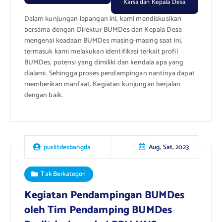
Karsa dan Kepala Desa
Dalam kunjungan lapangan ini, kami mendiskusikan
bersama dengan Direktur BUMDes dan Kepala Desa
mengenai keadaan BUMDes masing-masing saat ini,
termasuk kami melakukan identifikasi terkait profil
BUMDes, potensi yang dimiliki dan kendala apa yang
dialami. Sehingga proses pendampingan nantinya dapat
memberikan manfaat. Kegiatan kunjungan berjalan
dengan baik.
Aug, Sat, 2023
puslitdesbangda
Tak Berkategori
Kegiatan Pendampingan BUMDes
oleh Tim Pendamping BUMDes