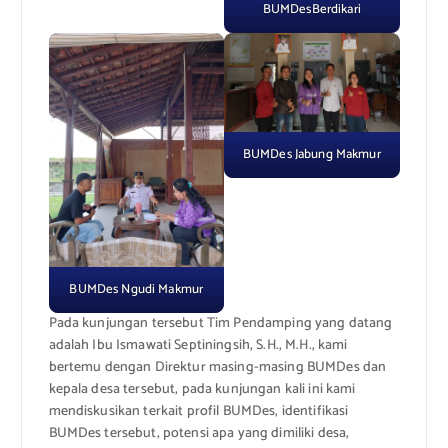
BUMDesBerdikari
BUMDes Jabung Makmur
BUMDes Ngudi Makmur
Pada kunjungan tersebut Tim Pendamping yang datang
adalah Ibu Ismawati Septiningsih, S.H., M.H., kami
bertemu dengan Direktur masing-masing BUMDes dan
kepala desa tersebut, pada kunjungan kali ini kami
mendiskusikan terkait profil BUMDes, identifikasi
BUMDes tersebut, potensi apa yang dimiliki desa,