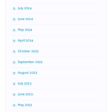
July 2024
June 2024
May 2024
April 2024
October 2023
September 2023
August 2023
July 2023
June 2023
May 2023