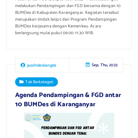
melakukan Pendampingan dan FGD bersama dengan 10
BUMDes di Kabupaten Karanganyar. Kegiatan tersebut
merupakan tindak lanjut dari Program Pendampingan
BUMDes kerjasama dengan Kemenkeu. Acara
berlangsung mulai pukul 09.00-11.30 WIB.
Sep, Thu, 2023
puslitdesbangda
Tak Berkategori
Agenda Pendampingan & FGD antar
10 BUMDes di Karanganyar