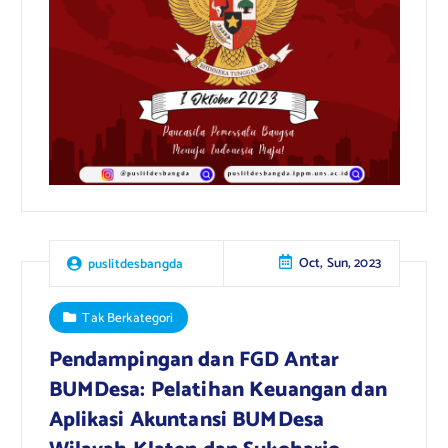
Oct, Sun, 2023
puslitdesbangda
Tak Berkategori
Pendampingan dan FGD Antar
BUMDesa: Pelatihan Keuangan dan
Aplikasi Akuntansi BUMDesa