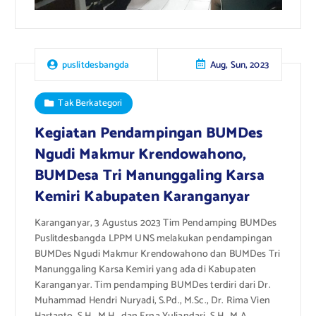
Aug, Sun, 2023
puslitdesbangda
Tak Berkategori
Kegiatan Pendampingan BUMDes
Ngudi Makmur Krendowahono,
BUMDesa Tri Manunggaling Karsa
Kemiri Kabupaten Karanganyar
Karanganyar, 3 Agustus 2023 Tim Pendamping BUMDes
Puslitdesbangda LPPM UNS melakukan pendampingan
BUMDes Ngudi Makmur Krendowahono dan BUMDes Tri
Manunggaling Karsa Kemiri yang ada di Kabupaten
Karanganyar. Tim pendamping BUMDes terdiri dari Dr.
Muhammad Hendri Nuryadi, S.Pd., M.Sc., Dr. Rima Vien