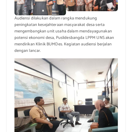
Audiensi dilakukan dalam rangka mendukung
peningkatan kesejahteraan masyarakat desa serta
mengembangkan unit usaha dalam mendayagunakan
potensi ekonomi desa, Puslidesbangda LPPM UNS akan
mendirikan Klinik BUMDes. Kegiatan audiensi berjalan
dengan lancar.