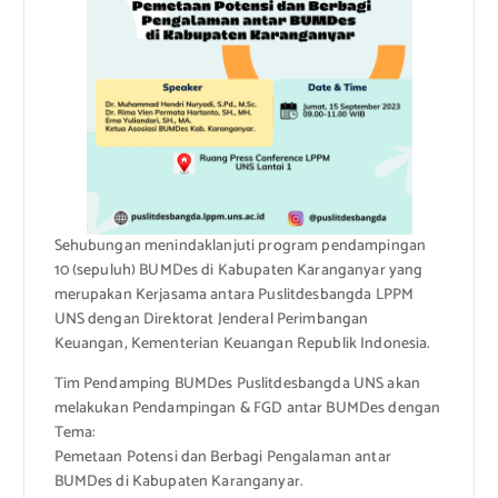
Sehubungan menindaklanjuti program pendampingan
10 (sepuluh) BUMDes di Kabupaten Karanganyar yang
merupakan Kerjasama antara Puslitdesbangda LPPM
UNS dengan Direktorat Jenderal Perimbangan
Keuangan, Kementerian Keuangan Republik Indonesia.
Tim Pendamping BUMDes Puslitdesbangda UNS akan
melakukan Pendampingan & FGD antar BUMDes dengan
Tema:
Pemetaan Potensi dan Berbagi Pengalaman antar
BUMDes di Kabupaten Karanganyar.