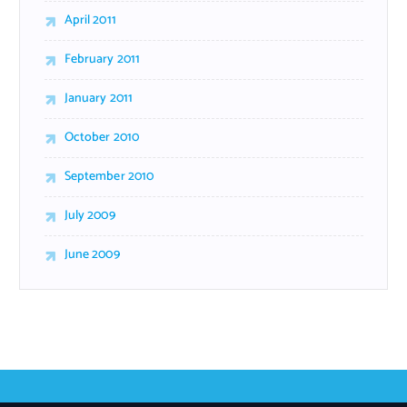
April 2011
February 2011
January 2011
October 2010
September 2010
July 2009
June 2009