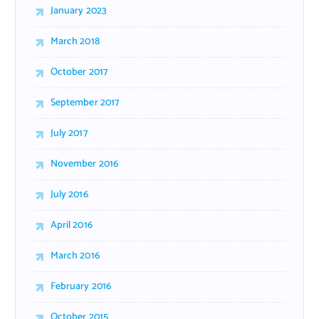
January 2023
March 2018
October 2017
September 2017
July 2017
November 2016
July 2016
April 2016
March 2016
February 2016
October 2015