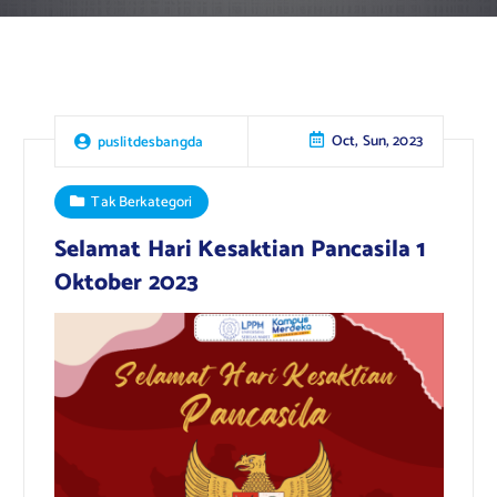
Oct, Sun, 2023
puslitdesbangda
Tak Berkategori
Selamat Hari Kesaktian Pancasila 1
Oktober 2023