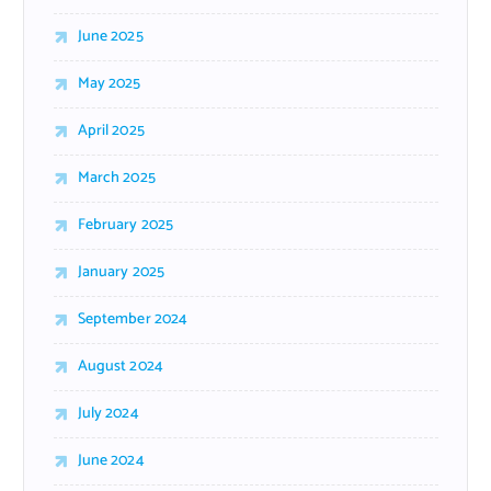
June 2025
May 2025
April 2025
March 2025
February 2025
January 2025
September 2024
August 2024
July 2024
June 2024