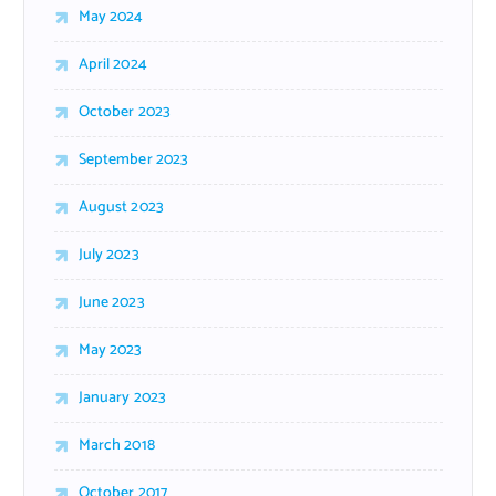
May 2024
April 2024
October 2023
September 2023
August 2023
July 2023
June 2023
May 2023
January 2023
March 2018
October 2017