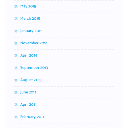
May 2015
March 2015
January 2015
November 2014
April 2014
September 2013
August 2013
June 2011
April 2011
February 2011