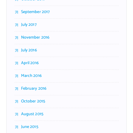
September 2017
July 2017
November 2016
July 2016
April 2016
March 2016
February 2016
October 2015
August 2015
June 2015