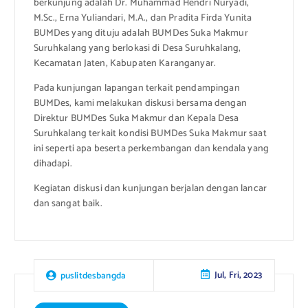
berkunjung adalah Dr. Muhammad Hendri Nuryadi,
M.Sc., Erna Yuliandari, M.A., dan Pradita Firda Yunita
BUMDes yang dituju adalah BUMDes Suka Makmur
Suruhkalang yang berlokasi di Desa Suruhkalang,
Kecamatan Jaten, Kabupaten Karanganyar.
Pada kunjungan lapangan terkait pendampingan
BUMDes, kami melakukan diskusi bersama dengan
Direktur BUMDes Suka Makmur dan Kepala Desa
Suruhkalang terkait kondisi BUMDes Suka Makmur saat
ini seperti apa beserta perkembangan dan kendala yang
dihadapi.
Kegiatan diskusi dan kunjungan berjalan dengan lancar
dan sangat baik.
Jul, Fri, 2023
puslitdesbangda