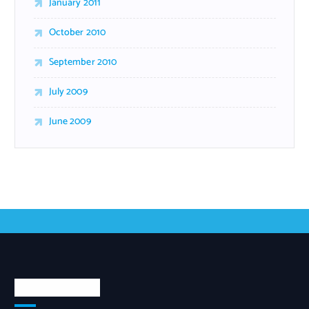
January 2011
October 2010
September 2010
July 2009
June 2009
Tentang Kami