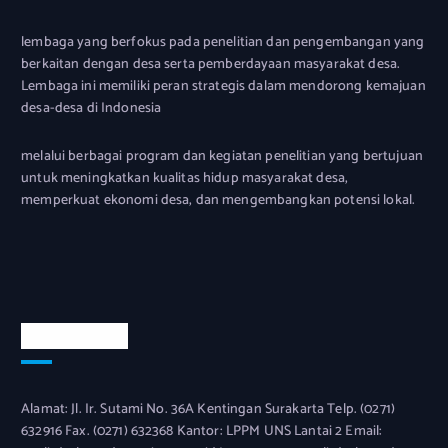
lembaga yang berfokus pada penelitian dan pengembangan yang
berkaitan dengan desa serta pemberdayaan masyarakat desa.
Lembaga ini memiliki peran strategis dalam mendorong kemajuan
desa-desa di Indonesia
melalui berbagai program dan kegiatan penelitian yang bertujuan
untuk meningkatkan kualitas hidup masyarakat desa,
memperkuat ekonomi desa, dan mengembangkan potensi lokal.
Official Info
Alamat: Jl. Ir. Sutami No. 36A Kentingan Surakarta Telp. (0271)
632916 Fax. (0271) 632368 Kantor: LPPM UNS Lantai 2 Email: