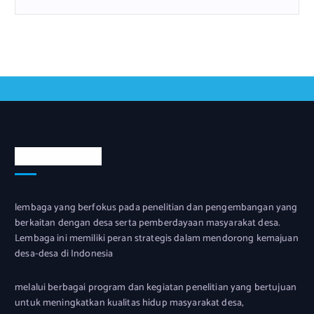
Tentang Kami
lembaga yang berfokus pada penelitian dan pengembangan yang
berkaitan dengan desa serta pemberdayaan masyarakat desa.
Lembaga ini memiliki peran strategis dalam mendorong kemajuan
desa-desa di Indonesia
melalui berbagai program dan kegiatan penelitian yang bertujuan
untuk meningkatkan kualitas hidup masyarakat desa,