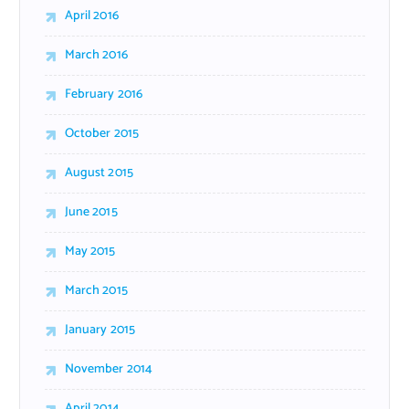
April 2016
March 2016
February 2016
October 2015
August 2015
June 2015
May 2015
March 2015
January 2015
November 2014
April 2014