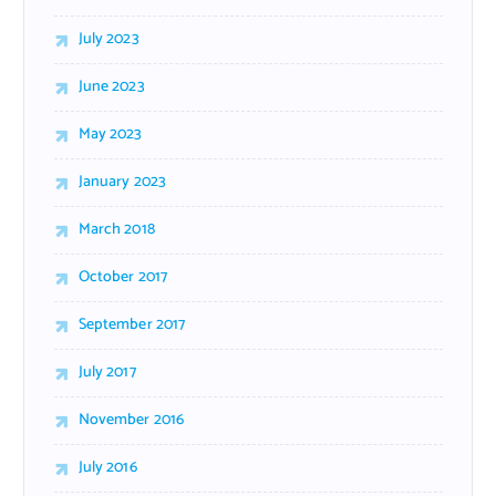
July 2023
June 2023
May 2023
January 2023
March 2018
October 2017
September 2017
July 2017
November 2016
July 2016