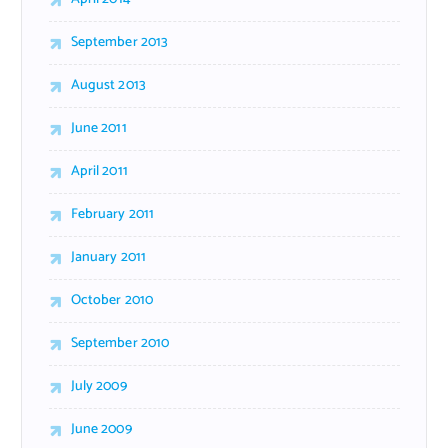
September 2013
August 2013
June 2011
April 2011
February 2011
January 2011
October 2010
September 2010
July 2009
June 2009