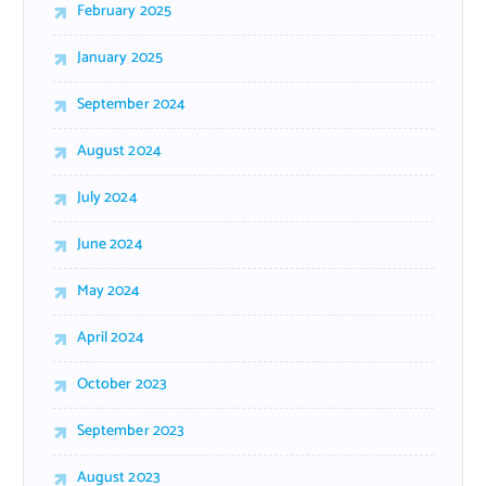
February 2025
January 2025
September 2024
August 2024
July 2024
June 2024
May 2024
April 2024
October 2023
September 2023
August 2023