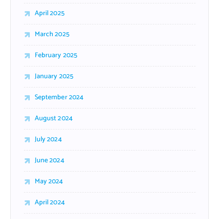
April 2025
March 2025
February 2025
January 2025
September 2024
August 2024
July 2024
June 2024
May 2024
April 2024