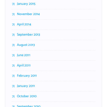
January 2015
November 2014
April 2014
September 2013
August 2013
June 2011
April 2011
February 2011
January 2011
October 2010
September 2010