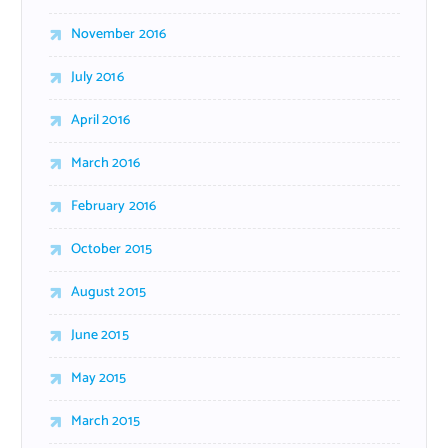
November 2016
July 2016
April 2016
March 2016
February 2016
October 2015
August 2015
June 2015
May 2015
March 2015