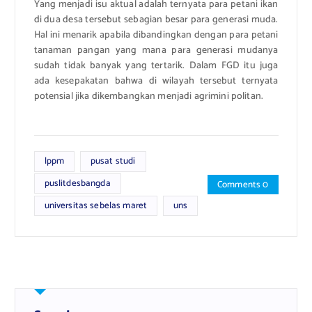
Yang menjadi isu aktual adalah ternyata para petani ikan
di dua desa tersebut sebagian besar para generasi muda.
Hal ini menarik apabila dibandingkan dengan para petani
tanaman pangan
yang mana para generasi mudanya
sudah tidak banyak yang tertarik.
Dalam FGD itu juga
ada kesepakatan bahwa di wilayah tersebut ternyata
potensial jika dikembangkan menjadi agrimini politan.
lppm
pusat studi
puslitdesbangda
Comments 0
universitas sebelas maret
uns