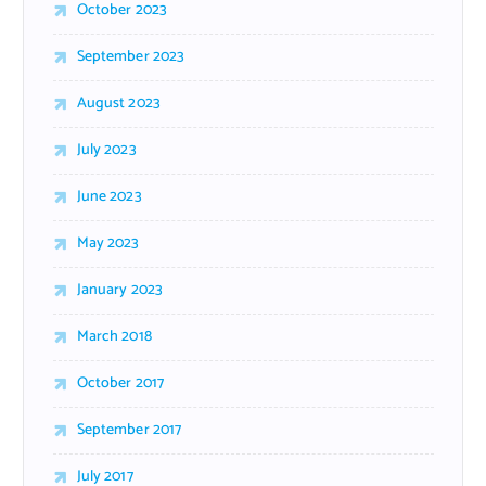
October 2023
September 2023
August 2023
July 2023
June 2023
May 2023
January 2023
March 2018
October 2017
September 2017
July 2017