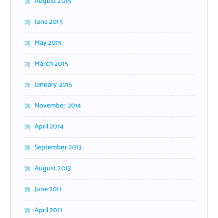
August 2015
June 2015
May 2015
March 2015
January 2015
November 2014
April 2014
September 2013
August 2013
June 2011
April 2011