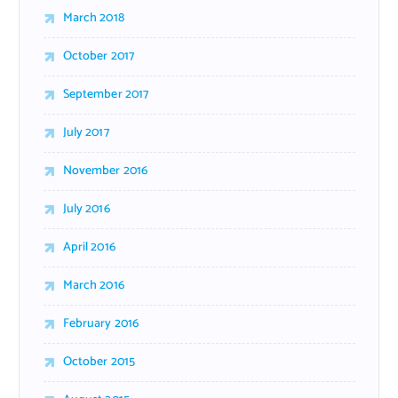
March 2018
October 2017
September 2017
July 2017
November 2016
July 2016
April 2016
March 2016
February 2016
October 2015