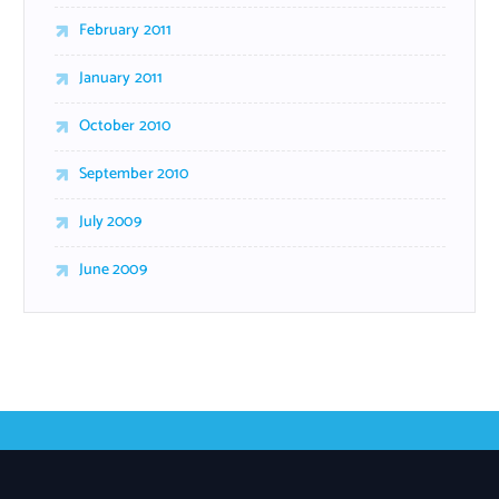
February 2011
January 2011
October 2010
September 2010
July 2009
June 2009