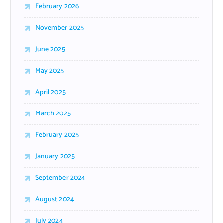
February 2026
November 2025
June 2025
May 2025
April 2025
March 2025
February 2025
January 2025
September 2024
August 2024
July 2024