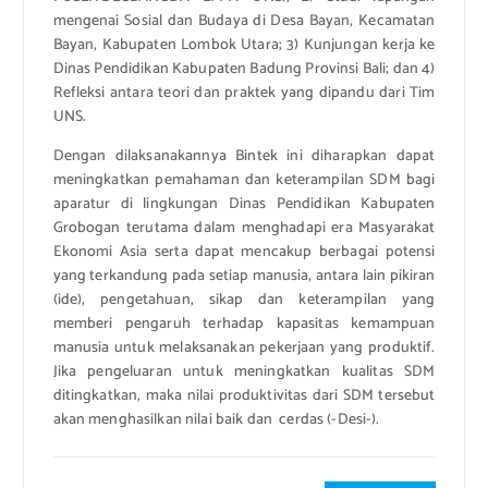
mengenai Sosial dan Budaya di Desa Bayan, Kecamatan
Bayan, Kabupaten Lombok Utara; 3) Kunjungan kerja ke
Dinas Pendidikan Kabupaten Badung Provinsi Bali; dan 4)
Refleksi antara teori dan praktek yang dipandu dari Tim
UNS.
Dengan dilaksanakannya Bintek ini diharapkan dapat
meningkatkan pemahaman dan keterampilan SDM bagi
aparatur di lingkungan Dinas Pendidikan Kabupaten
Grobogan terutama dalam menghadapi era Masyarakat
Ekonomi Asia serta dapat mencakup berbagai potensi
yang terkandung pada setiap manusia, antara lain pikiran
(ide), pengetahuan, sikap dan keterampilan yang
memberi pengaruh terhadap kapasitas kemampuan
manusia untuk melaksanakan pekerjaan yang produktif.
Jika pengeluaran untuk meningkatkan kualitas SDM
ditingkatkan, maka nilai produktivitas dari SDM tersebut
akan menghasilkan nilai baik dan cerdas (-Desi-).