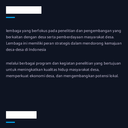
Tentang Kami
lembaga yang berfokus pada penelitian dan pengembangan yang
berkaitan dengan desa serta pemberdayaan masyarakat desa.
Lembaga ini memiliki peran strategis dalam mendorong kemajuan
desa-desa di Indonesia
melalui berbagai program dan kegiatan penelitian yang bertujuan
untuk meningkatkan kualitas hidup masyarakat desa,
memperkuat ekonomi desa, dan mengembangkan potensi lokal.
Official Info