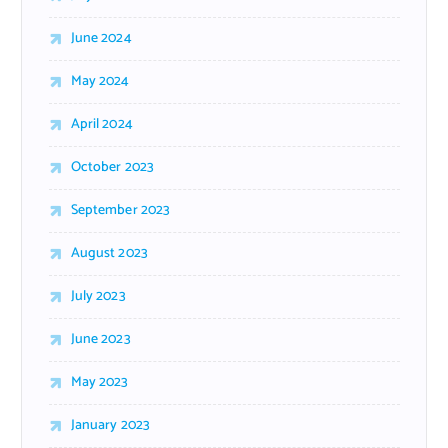
June 2024
May 2024
April 2024
October 2023
September 2023
August 2023
July 2023
June 2023
May 2023
January 2023