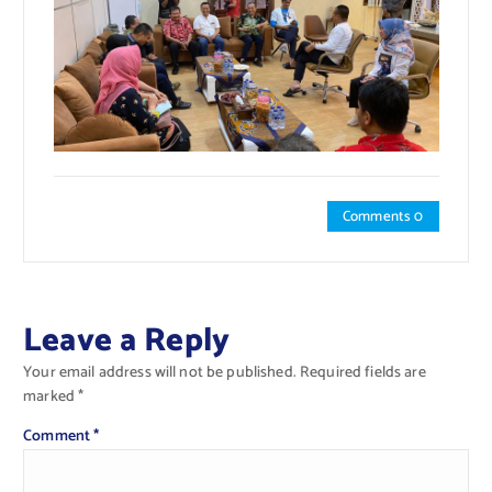
Comments 0
Leave a Reply
Your email address will not be published.
Required fields are
marked
*
Comment
*