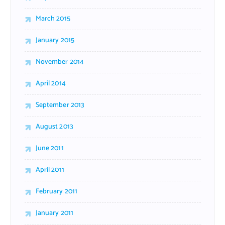
March 2015
January 2015
November 2014
April 2014
September 2013
August 2013
June 2011
April 2011
February 2011
January 2011