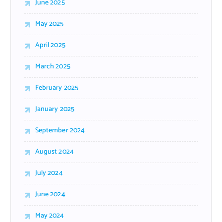
June 2025
May 2025
April 2025
March 2025
February 2025
January 2025
September 2024
August 2024
July 2024
June 2024
May 2024