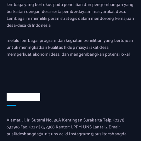
lembaga yang berfokus pada penelitian dan pengembangan yang
berkaitan dengan desa serta pemberdayaan masyarakat desa.
Lembaga ini memiliki peran strategis dalam mendorong kemajuan
desa-desa di Indonesia
melalui berbagai program dan kegiatan penelitian yang bertujuan
untuk meningkatkan kualitas hidup masyarakat desa,
memperkuat ekonomi desa, dan mengembangkan potensi lokal.
Official Info
Alamat: Jl. Ir. Sutami No. 36A Kentingan Surakarta Telp. (0271)
632916 Fax. (0271) 632368 Kantor: LPPM UNS Lantai 2 Email:
puslitdesbangda@unit.uns.ac.id Instagram: @puslitdesbangda