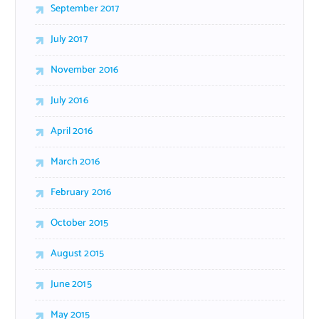
September 2017
July 2017
November 2016
July 2016
April 2016
March 2016
February 2016
October 2015
August 2015
June 2015
May 2015