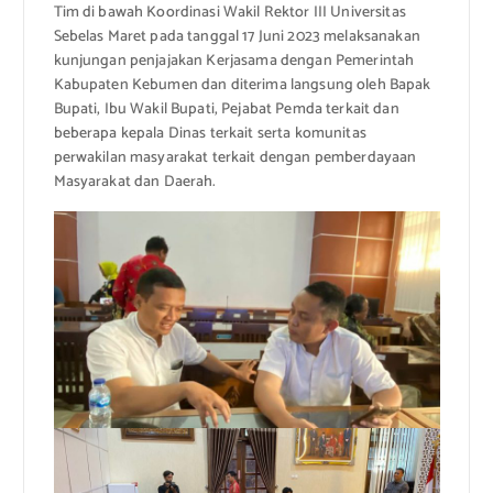
Tim di bawah Koordinasi Wakil Rektor III Universitas
Sebelas Maret pada tanggal 17 Juni 2023 melaksanakan
kunjungan penjajakan Kerjasama dengan Pemerintah
Kabupaten Kebumen dan diterima langsung oleh Bapak
Bupati, Ibu Wakil Bupati, Pejabat Pemda terkait dan
beberapa kepala Dinas terkait serta komunitas
perwakilan masyarakat terkait dengan pemberdayaan
Masyarakat dan Daerah.