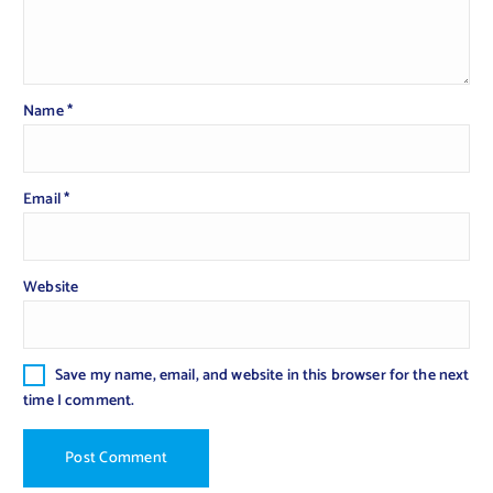
Name
*
Email
*
Website
Save my name, email, and website in this browser for the next
time I comment.