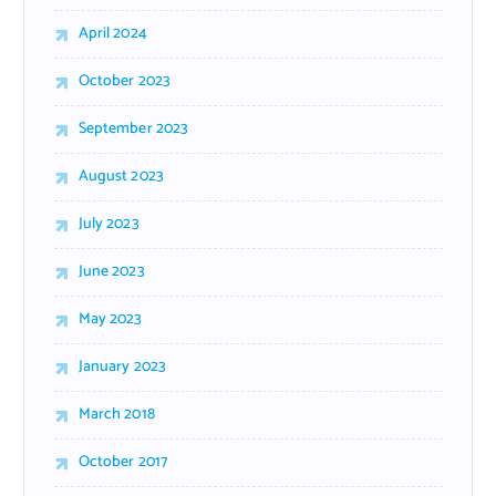
April 2024
October 2023
September 2023
August 2023
July 2023
June 2023
May 2023
January 2023
March 2018
October 2017